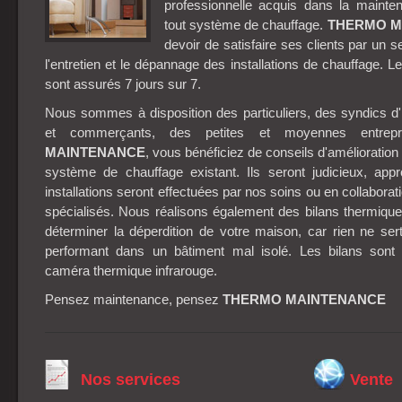
professionnelle acquis dans la maintena
tout système de chauffage.
THERMO M
devoir de satisfaire ses clients par un 
l'entretien et le dépannage des installations de chauffage.
sont assurés 7 jours sur 7.
Nous sommes à disposition des particuliers, des syndics d
et commerçants, des petites et moyennes entre
MAINTENANCE
, vous bénéficiez de conseils d'amélioration 
système de chauffage existant. Ils seront judicieux, appr
installations seront effectuées par nos soins ou en collaborat
spécialisés. Nous réalisons également des bilans thermiqu
déterminer la déperdition de votre maison, car rien ne sert
performant dans un bâtiment mal isolé. Les bilans sont e
caméra thermique infrarouge.
Pensez maintenance, pensez
THERMO MAINTENANCE
Nos services
Vente